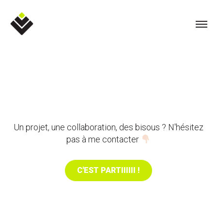
Un projet, une collaboration, des bisous ? N'hésitez
pas à me contacter
C'EST PARTIIIIII !